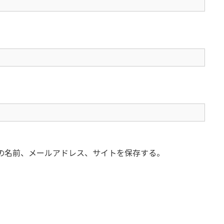
の名前、メールアドレス、サイトを保存する。