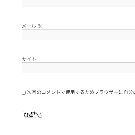
メール
※
サイト
次回のコメントで使用するためブラウザーに自分