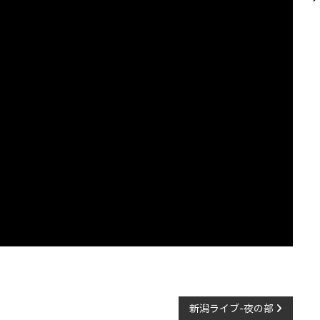
新潟ライブ-夜の部