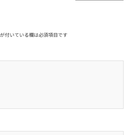
が付いている欄は必須項目です